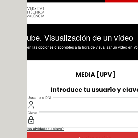
ube. Visualización de un vídeo