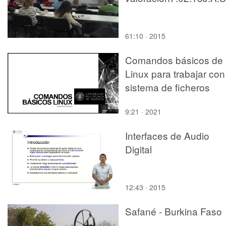
61:10 · 2015
Comandos básicos de
Linux para trabajar con
sistema de ficheros
9:21 · 2021
Interfaces de Audio
Digital
12:43 · 2015
Safané - Burkina Faso