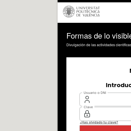
Formas de lo visibl
Divulgación de las actividades científica