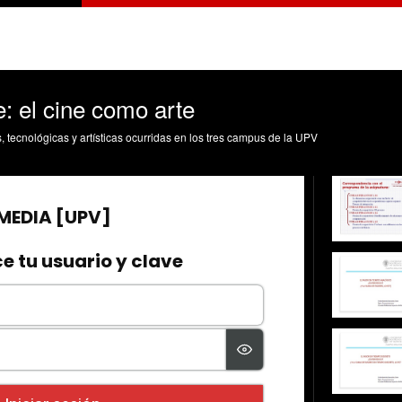
e: el cine como arte
s, tecnológicas y artísticas ocurridas en los tres campus de la UPV