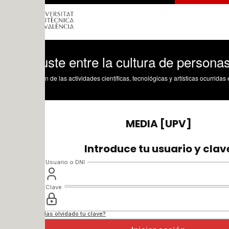
uste entre la cultura de personas y las 
n de las actividades científicas, tecnológicas y artísticas ocurridas en los tres cam