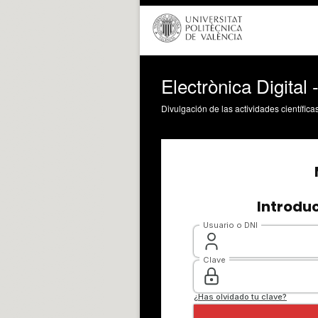
Electrònica Digital 
Divulgación de las actividades científica