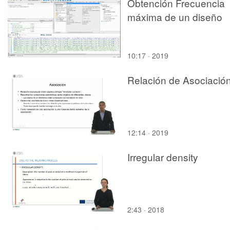
Obtención Frecuencia
CLUSTER?
máxima de un diseño
10:17 · 2019
Relación de Asociació
12:14 · 2019
Irregular density
2:43 · 2018