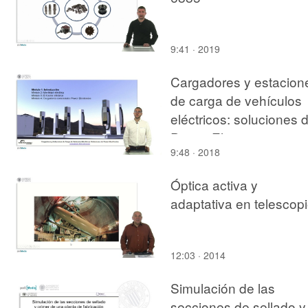
9:41 · 2019
Cargadores y estacion
de carga de vehículos
eléctricos: soluciones 
Power Electronics
9:48 · 2018
Óptica activa y
adaptativa en telescop
12:03 · 2014
Simulación de las
secciones de sellado y