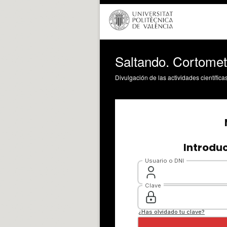
Saltando. Cortomet
Divulgación de las actividades científica