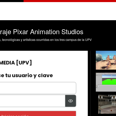
raje Pixar Animation Studios
s, tecnológicas y artísticas ocurridas en los tres campus de la UPV