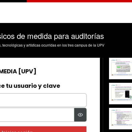
icos de medida para auditorías
s, tecnológicas y artísticas ocurridas en los tres campus de la UPV