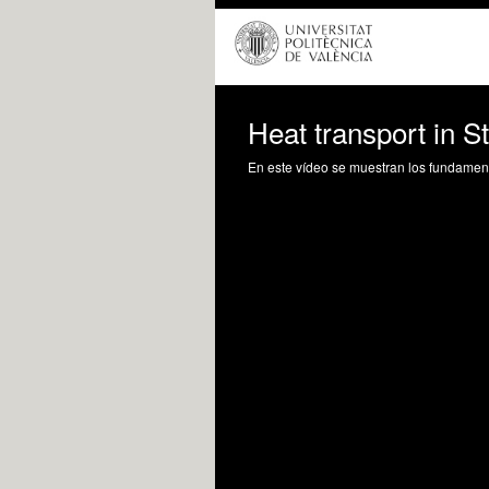
Heat transport in S