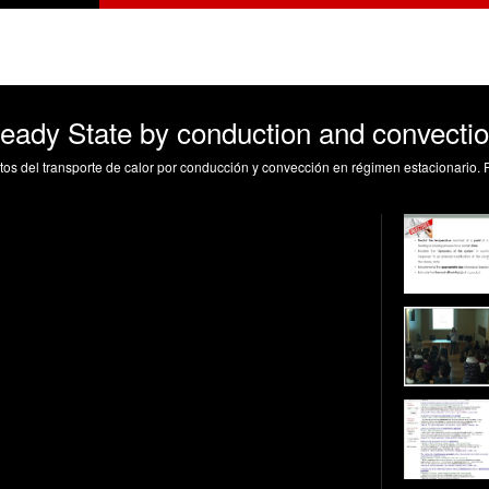
teady State by conduction and convecti