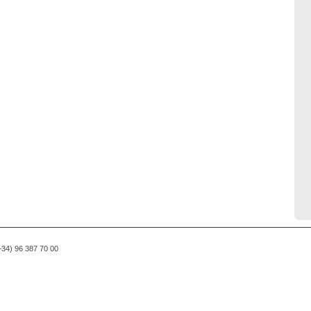
(+34) 96 387 70 00