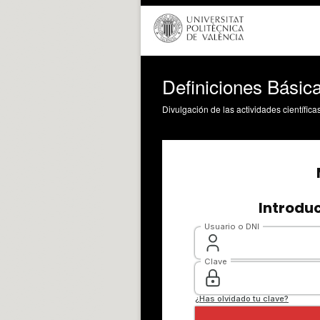
Definiciones Básic
Divulgación de las actividades científica