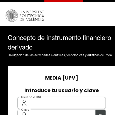
Concepto de instrumento financiero
derivado
Divulgación de las actividades científicas, tecnológicas y artísticas ocurridas en los tres campus de la UPV