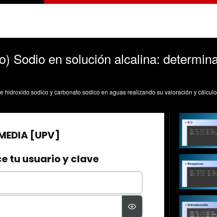
) Sodio en solución alcalina: determina