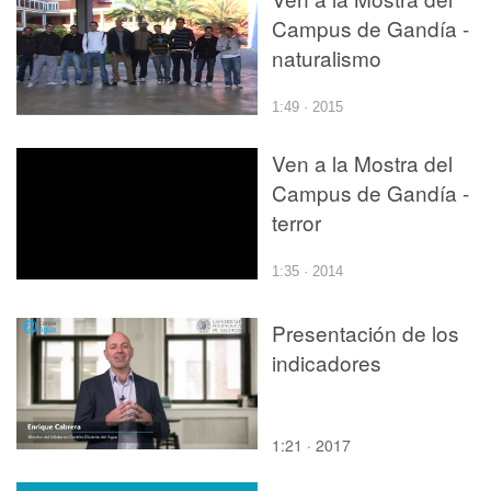
Campus de Gandía -
naturalismo
1:49 · 2015
Ven a la Mostra del
Campus de Gandía -
terror
1:35 · 2014
Presentación de los
indicadores
1:21 · 2017