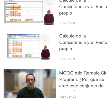
Consistencia y el Vecto
propio
7:57 · 2009
Cálculo de la
Consistencia y el Vecto
propio
7:57 · 2009
MOOC edx Remote Skil
Program. ¿Por qué se
creó este conjunto de
cursos?
1:47 · 2022