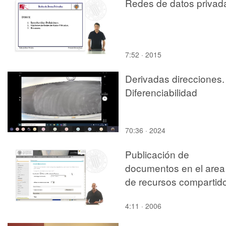
Redes de datos privad
7:52 · 2015
Derivadas direcciones.
Diferenciabilidad
70:36 · 2024
Publicación de
documentos en el area
de recursos compartid
4:11 · 2006