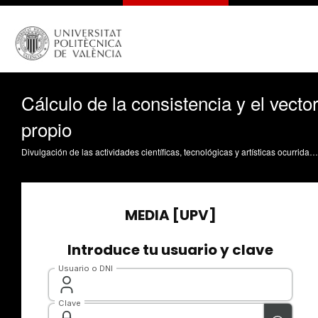
Cálculo de la consistencia y el vecto
propio
Divulgación de las actividades científicas, tecnológicas y artísticas ocurridas en los tres campus de la UPV