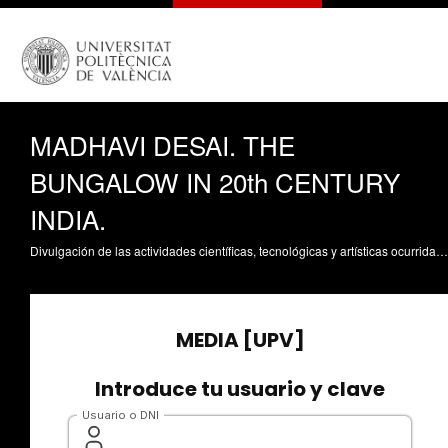
MADHAVI DESAI. THE
BUNGALOW IN 20th CENTURY
INDIA.
Divulgación de las actividades científicas, tecnológicas y artísticas ocurridas en los tres campus de la UPV