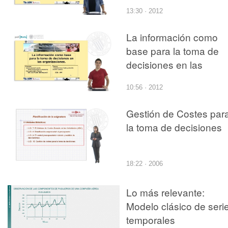
organizaciones (parte2
13:30 · 2012
La información como
base para la toma de
decisiones en las
organizaciones
10:56 · 2012
Gestión de Costes par
la toma de decisiones
18:22 · 2006
Lo más relevante:
Modelo clásico de seri
temporales