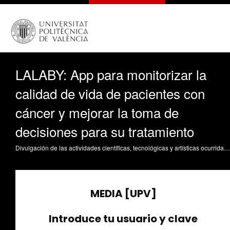
LALABY: App para monitorizar la
calidad de vida de pacientes con
cáncer y mejorar la toma de
decisiones para su tratamiento
Divulgación de las actividades científicas, tecnológicas y artísticas ocurridas en los tres campus de la UPV