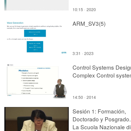
10:15 · 2020
ARM_SV3(5)
3:31 · 2023
Control Systems Desig
Complex Control syst
14:50 · 2014
Sesión 1: Formación,
Doctorado y Posgrado.
La Scuola Nazionale di