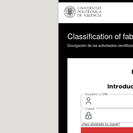
Classification of fab
Divulgación de las actividades científica