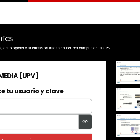
rics
s, tecnológicas y artísticas ocurridas en los tres campus de la UPV