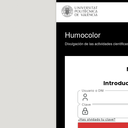
Humocolor
Divulgación de las actividades científica