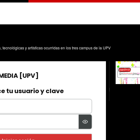
s, tecnológicas y artísticas ocurridas en los tres campus de la UPV