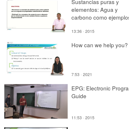
Sustancias puras y
elementos: Agua y
carbono como ejemplo
13:36 · 2015
How can we help you?
7:53 · 2021
EPG: Electronic Progr
Guide
11:53 · 2015