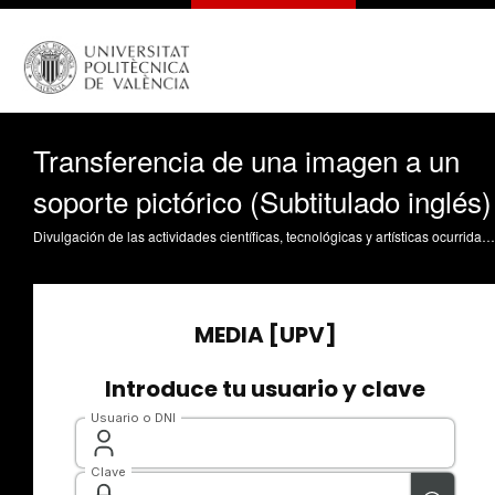
Transferencia de una imagen a un
soporte pictórico (Subtitulado inglés)
Divulgación de las actividades científicas, tecnológicas y artísticas ocurridas en los tres campus de la UPV