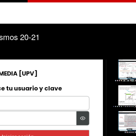
smos 20-21