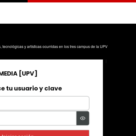
s, tecnológicas y artísticas ocurridas en los tres campus de la UPV