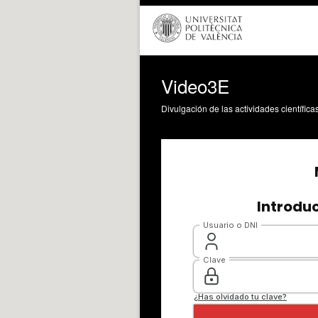
Video3E
Divulgación de las actividades científica