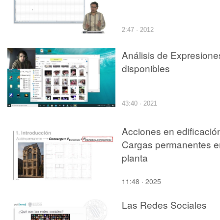
2:47 · 2012
Análisis de Expresione
disponibles
43:40 · 2021
Acciones en edificació
Cargas permanentes e
planta
11:48 · 2025
Las Redes Sociales