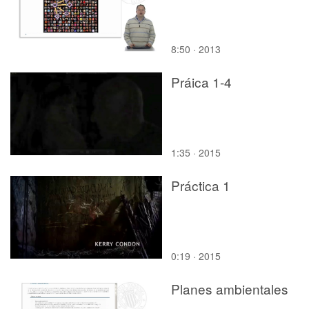
8:50 · 2013
Práica 1-4
1:35 · 2015
Práctica 1
0:19 · 2015
Planes ambientales