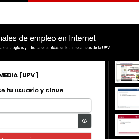
nales de empleo en Internet
s, tecnológicas y artísticas ocurridas en los tres campus de la UPV