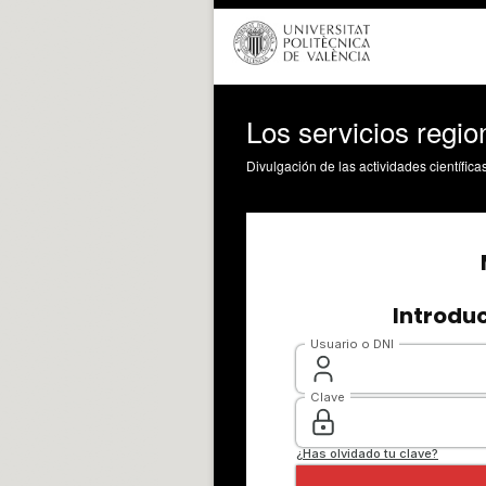
Los servicios regio
Divulgación de las actividades científica