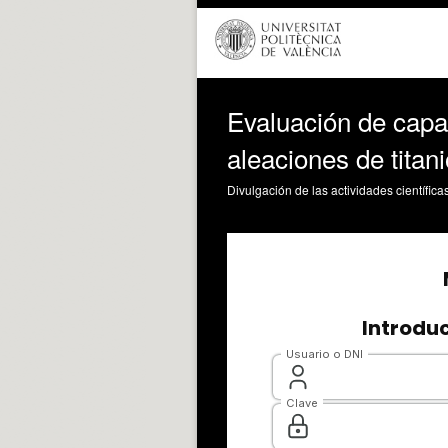
Evaluación de capa
aleaciones de titani
Divulgación de las actividades científica