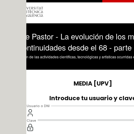
 Pastor - La evolución de los movimien
ntinuidades desde el 68 - parte 2
n de las actividades científicas, tecnológicas y artísticas ocurridas en los tres cam