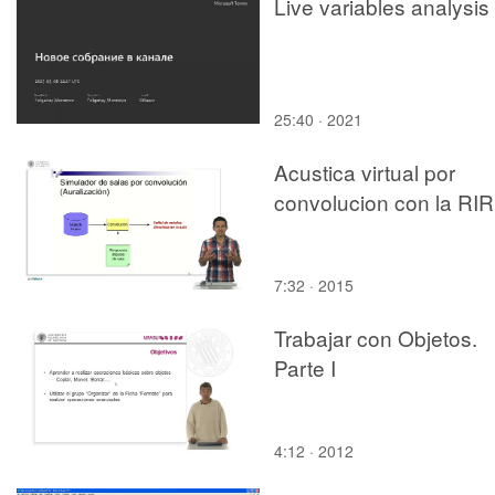
Live variables analysis
25:40 · 2021
Acustica virtual por
convolucion con la RIR
7:32 · 2015
Trabajar con Objetos.
Parte I
4:12 · 2012