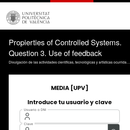
Propierties of Controlled Systems.
Question 3. Use of feedback
Divulgación de las actividades científicas, tecnológicas y artísticas ocurridas en los tres campus de la UPV