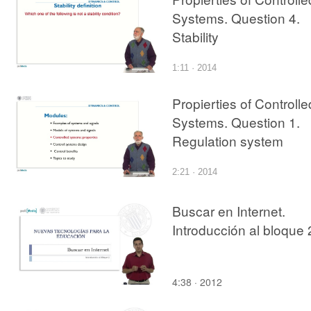
Systems. Question 4.
Stability
1:11 · 2014
Propierties of Controlle
Systems. Question 1.
Regulation system
2:21 · 2014
Buscar en Internet.
Introducción al bloque 
4:38 · 2012