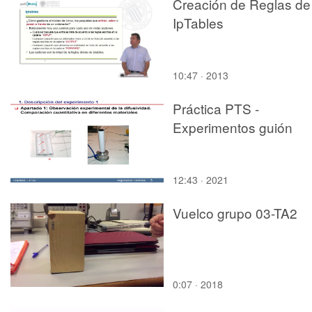
Creación de Reglas de
IpTables
10:47 · 2013
Práctica PTS -
Experimentos guión
12:43 · 2021
Vuelco grupo 03-TA2
0:07 · 2018