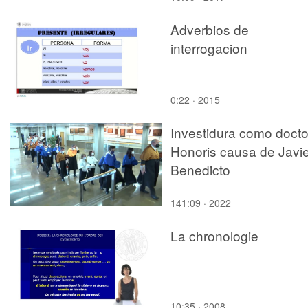
Adverbios de
interrogacion
0:22 · 2015
Investidura como docto
Honoris causa de Javie
Benedicto
141:09 · 2022
La chronologie
10:35 · 2008