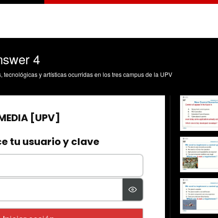
Answer 4
s, tecnológicas y artísticas ocurridas en los tres campus de la UPV