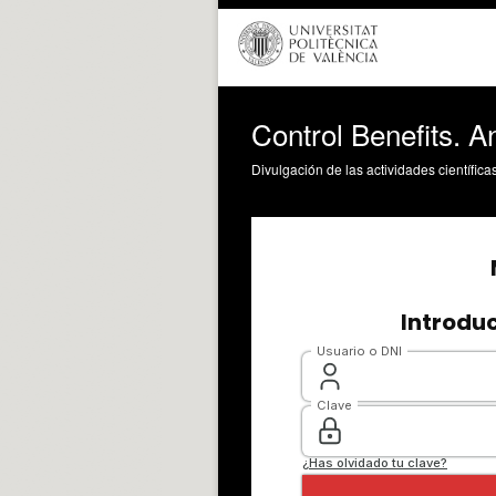
Control Benefits. 
Divulgación de las actividades científica