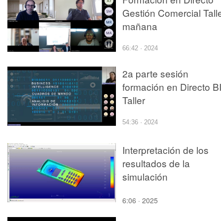
Gestión Comercial Tall
mañana
66:42 · 2024
2a parte sesión
formación en Directo BI
Taller
54:36 · 2024
Interpretación de los
resultados de la
simulación
6:06 · 2025