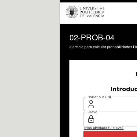
02-PROB-04
ejercicio para calcular probabilidades L