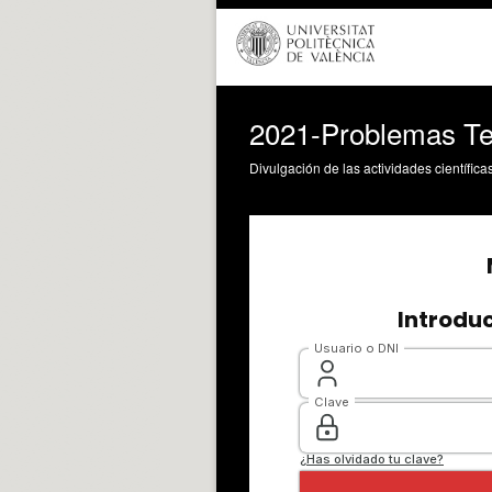
2021-Problemas T
Divulgación de las actividades científica