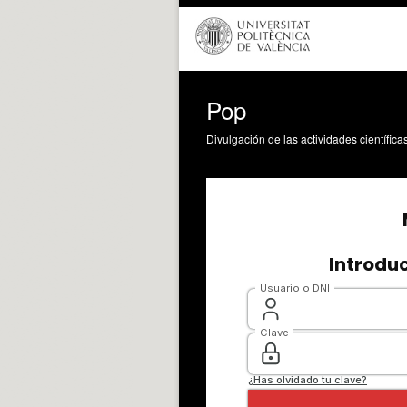
Pop
Divulgación de las actividades científica