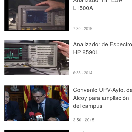
L1500A
7:39 · 2015
Analizador de Espectr
HP 8590L
6:33 · 2014
Convenio UPV-Ayto. d
Alcoy para ampliación
del campus
3:50 · 2015