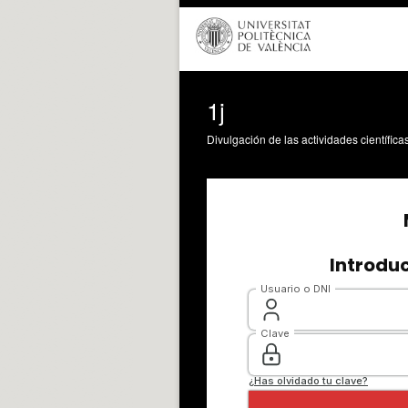
1j
Divulgación de las actividades científica