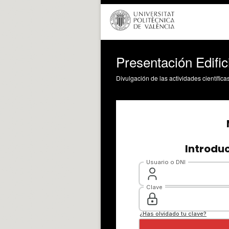
Presentación Edifi
Divulgación de las actividades científica