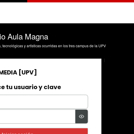
cio Aula Magna
s, tecnológicas y artísticas ocurridas en los tres campus de la UPV