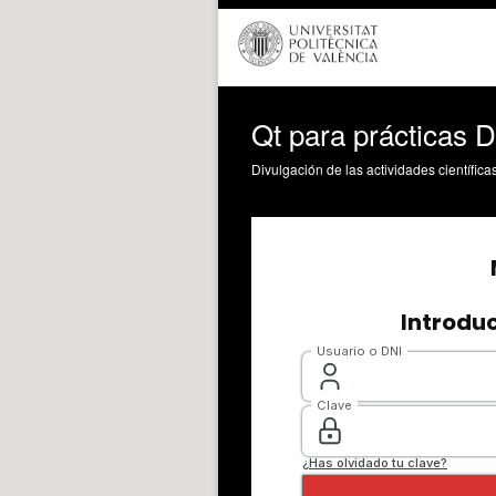
Qt para prácticas D
Divulgación de las actividades científica