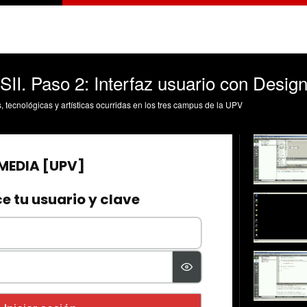
SII. Paso 2: Interfaz usuario con Desig
s, tecnológicas y artísticas ocurridas en los tres campus de la UPV