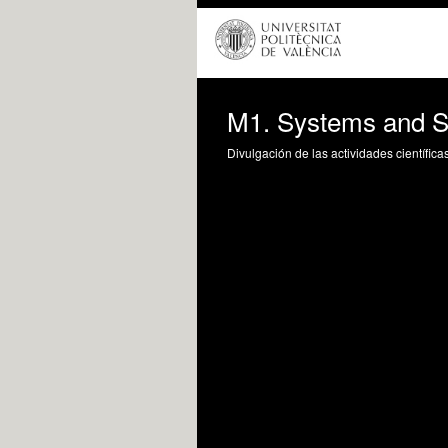
M1. Systems and Si
Divulgación de las actividades científica