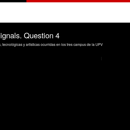
gnals. Question 4
s, tecnológicas y artísticas ocurridas en los tres campus de la UPV