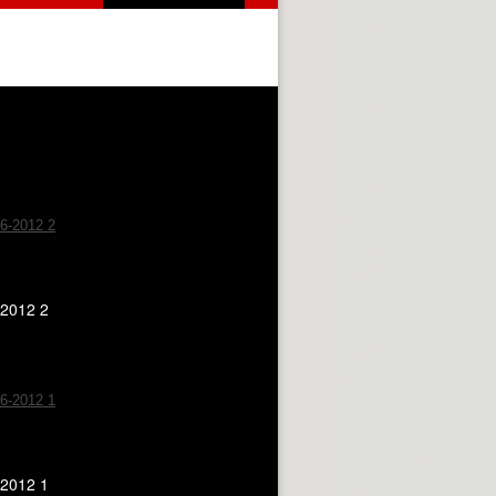
2012 2
2012 1