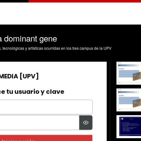
a dominant gene
s, tecnológicas y artísticas ocurridas en los tres campus de la UPV