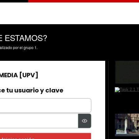
E ESTAMOS?
alizado por el grupo 1.