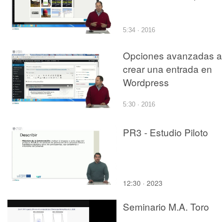
5:34 · 2016
Opciones avanzadas a
crear una entrada en
Wordpress
5:30 · 2016
PR3 - Estudio Piloto
12:30 · 2023
Seminario M.A. Toro