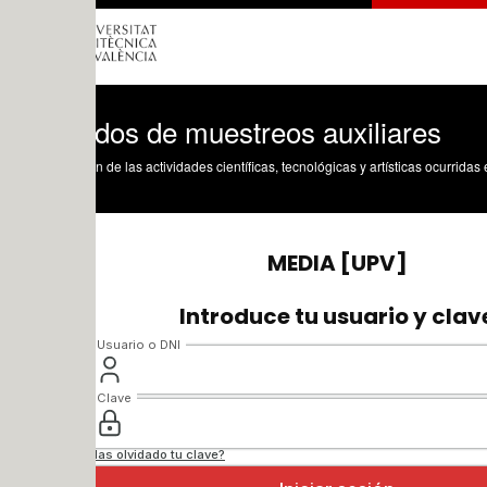
dos de muestreos auxiliares
n de las actividades científicas, tecnológicas y artísticas ocurridas en los tres cam