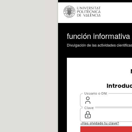
función informativa
Divulgación de las actividades científica