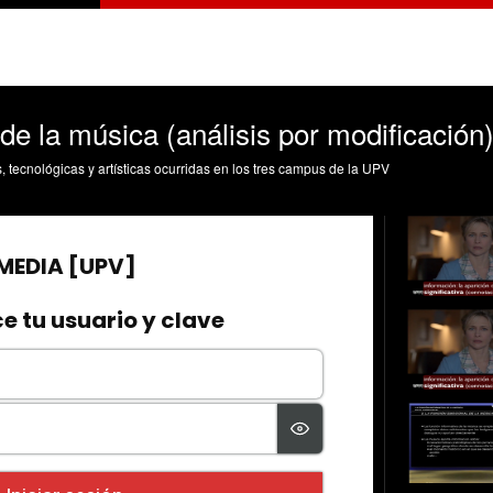
 de la música (análisis por modificación
s, tecnológicas y artísticas ocurridas en los tres campus de la UPV