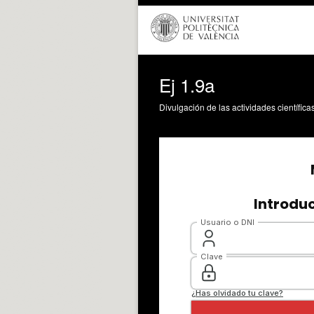
Ej 1.9a
Divulgación de las actividades científica