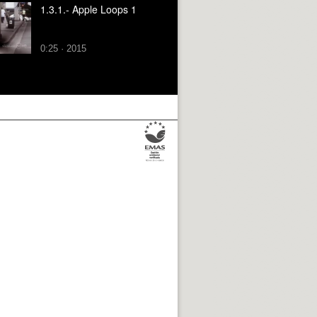
1.3.1.- Apple Loops 1
0:25 · 2015