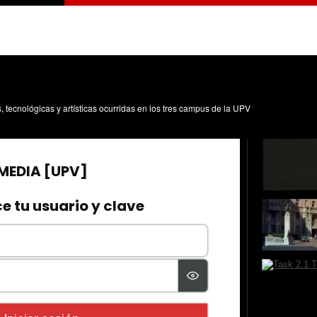
s, tecnológicas y artísticas ocurridas en los tres campus de la UPV