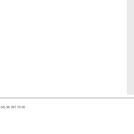
(+34) 96 387 70 00