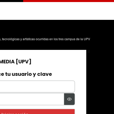
s, tecnológicas y artísticas ocurridas en los tres campus de la UPV