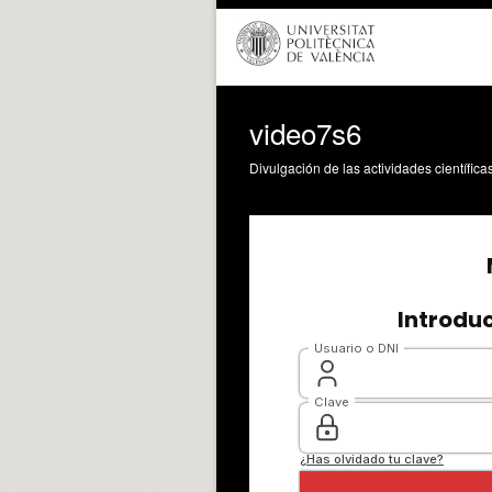
video7s6
Divulgación de las actividades científica