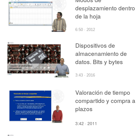
desplazamiento dentro
de la hoja
6:50 · 2012
Dispositivos de
almacenamiento de
datos. Bits y bytes
3:43 · 2016
Valoración de tiempo
compartido y compra a
plazos
3:42 · 2011